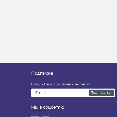
Подписка
Получайте только полезные статьи!
Подписаться
Мы в соцсетях: