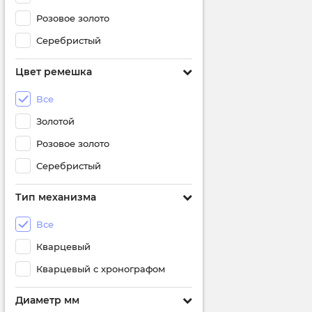
Розовое золото
Серебристый
Цвет ремешка
Все
Золотой
Розовое золото
Серебристый
Тип механизма
Все
Кварцевый
Кварцевый с хронографом
Диаметр мм