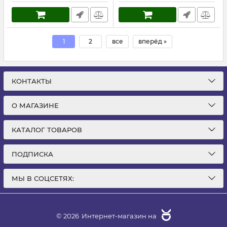
1
2
все
вперёд »
КОНТАКТЫ
О МАГАЗИНЕ
КАТАЛОГ ТОВАРОВ
ПОДПИСКА
МЫ В СОЦСЕТЯХ:
© 2026
Интернет-магазин на