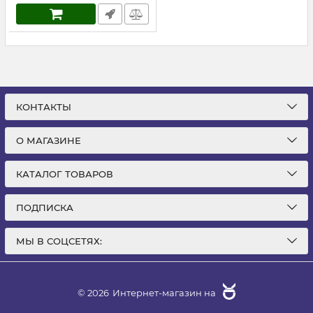
КОНТАКТЫ
О МАГАЗИНЕ
КАТАЛОГ ТОВАРОВ
ПОДПИСКА
МЫ В СОЦСЕТЯХ:
© 2026
Интернет-магазин на