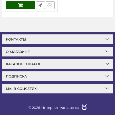
КОНТАКТЫ
О МАГАЗИНЕ
КАТАЛОГ ТОВАРОВ
ПОДПИСКА
МЫ В СОЦСЕТЯХ:
© 2026
Интернет-магазин на