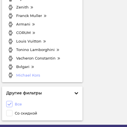
Zenith
Franck Muller
Armani
CORUM
Louis Vuitton
Tonino Lamborghini
Vacheron Constantin
Bvlgari
Michael Kors
Другие фильтры
Все
Со скидкой