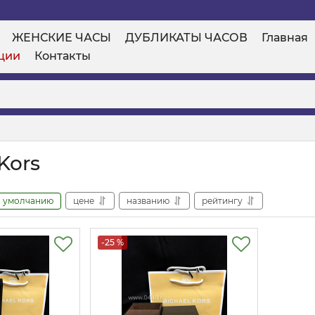
ЖЕНСКИЕ ЧАСЫ
ДУБЛИКАТЫ ЧАСОВ
Главная
ции
Контакты
Kors
умолчанию
цене
названию
рейтингу
-25 %