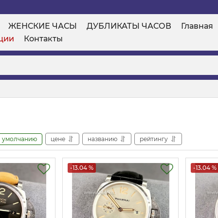
ЖЕНСКИЕ ЧАСЫ
ДУБЛИКАТЫ ЧАСОВ
Главная
ции
Контакты
умолчанию
цене
названию
рейтингу
-13.04 %
-13.04 %