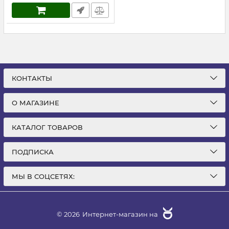
КОНТАКТЫ
О МАГАЗИНЕ
КАТАЛОГ ТОВАРОВ
ПОДПИСКА
МЫ В СОЦСЕТЯХ:
© 2026
Интернет-магазин на