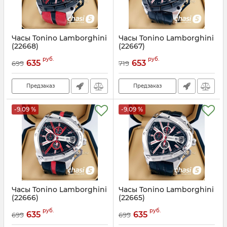
Часы Tonino Lamborghini
Часы Tonino Lamborghini
(22668)
(22667)
Артикул:
22668
Артикул:
22667
руб.
руб.
635
653
699
719
Предзаказ
Предзаказ
-9.09 %
-9.09 %
Часы Tonino Lamborghini
Часы Tonino Lamborghini
(22666)
(22665)
Артикул:
22666
Артикул:
22665
руб.
руб.
635
635
699
699