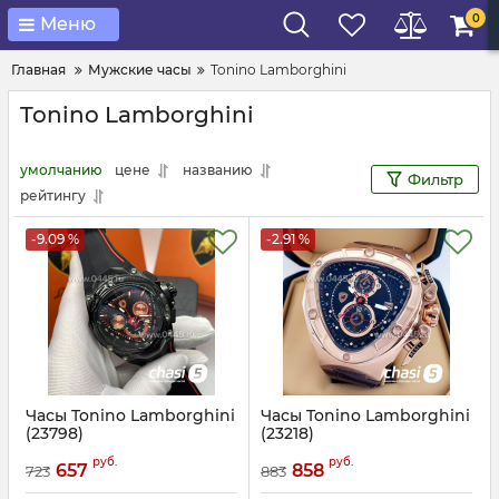
0
Меню
Главная
Мужские часы
Tonino Lamborghini
Tonino Lamborghini
умолчанию
цене
названию
Фильтр
рейтингу
-9.09 %
-2.91 %
Часы Tonino Lamborghini
Часы Tonino Lamborghini
(23798)
(23218)
Артикул:
23798
Артикул:
23218
руб.
руб.
657
858
723
883