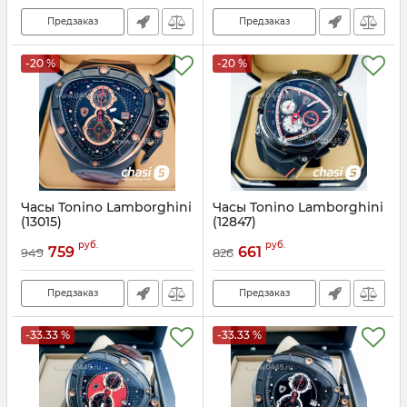
Предзаказ
Предзаказ
-20 %
-20 %
Часы Tonino Lamborghini
Часы Tonino Lamborghini
(13015)
(12847)
Артикул:
13015
Артикул:
12847
руб.
руб.
759
661
949
826
Предзаказ
Предзаказ
-33.33 %
-33.33 %