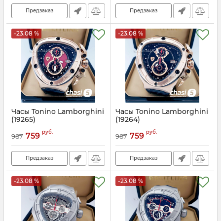
Предзаказ
Предзаказ
-23.08 %
-23.08 %
Часы Tonino Lamborghini
Часы Tonino Lamborghini
(19265)
(19264)
Артикул:
19265
Артикул:
19264
руб.
руб.
759
759
987
987
Предзаказ
Предзаказ
-23.08 %
-23.08 %