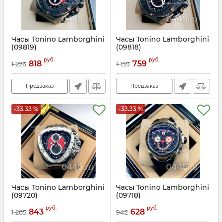
Часы Tonino Lamborghini
Часы Tonino Lamborghini
(09819)
(09818)
Артикул:
9819
Артикул:
9818
руб.
руб.
818
759
1 226
1 139
Предзаказ
Предзаказ
-33.33 %
-33.33 %
Часы Tonino Lamborghini
Часы Tonino Lamborghini
(09720)
(09718)
Артикул:
9720
Артикул:
9718
руб.
руб.
843
628
1 265
942