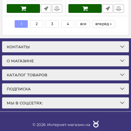
1
2
3
4
все
вперёд »
КОНТАКТЫ
О МАГАЗИНЕ
КАТАЛОГ ТОВАРОВ
ПОДПИСКА
МЫ В СОЦСЕТЯХ:
© 2026
Интернет-магазин на