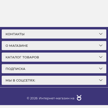
КОНТАКТЫ
О МАГАЗИНЕ
КАТАЛОГ ТОВАРОВ
ПОДПИСКА
МЫ В СОЦСЕТЯХ:
© 2026
Интернет-магазин на