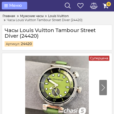
0
Меню
Главная
Мужские часы
Louis Vuitton
Часы Louis Vuitton Tambour Street Diver (24420)
Часы Louis Vuitton Tambour Street
Diver (24420)
24420
Артикул:
Суперцена