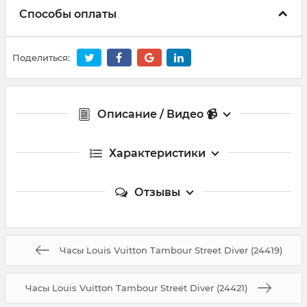
Способы оплаты
Поделиться:
Описание / Видео 📹
Характеристики
Отзывы
Часы Louis Vuitton Tambour Street Diver (24419)
Часы Louis Vuitton Tambour Street Diver (24421)