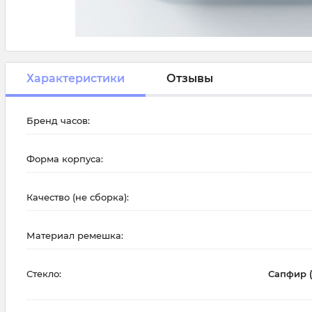
Характеристики
Отзывы
Бренд часов:
Форма корпуса:
Качество (не сборка):
Материал ремешка:
Стекло:
Сапфир 