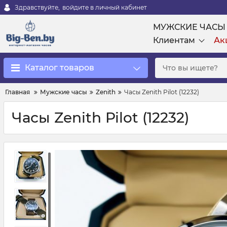
Здравствуйте,
войдите в личный кабинет
МУЖСКИЕ ЧАСЫ
Клиентам
Ак
Каталог товаров
Главная
Мужские часы
Zenith
Часы Zenith Pilot (12232)
Часы Zenith Pilot (12232)