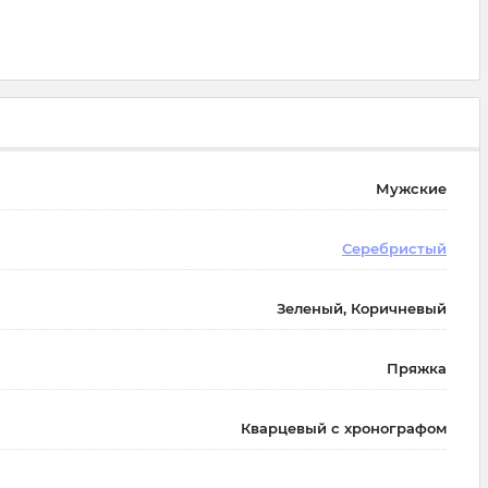
Мужские
Серебристый
Зеленый, Коричневый
Пряжка
Кварцевый с хронографом