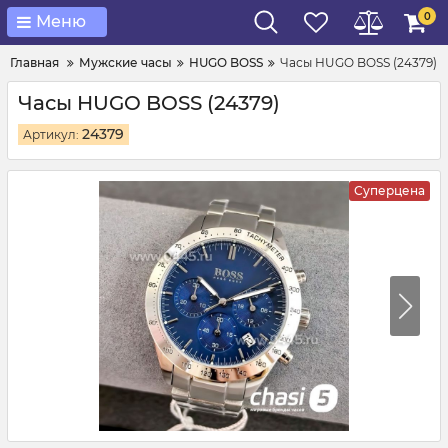
0
Меню
Главная
Мужские часы
HUGO BOSS
Часы HUGO BOSS (24379)
Часы HUGO BOSS (24379)
24379
Артикул:
Суперцена