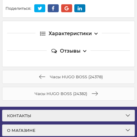
Поделиться:
Характеристики
Отзывы
Часы HUGO BOSS (24378)
Часы HUGO BOSS (24382)
КОНТАКТЫ
О МАГАЗИНЕ