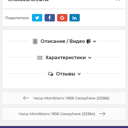
Поделиться:
Описание / Видео 📹
Характеристики
Отзывы
Часы Montblanc 1858 Geosphere (25386)
Часы Montblanc 1858 Geosphere (25384)