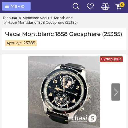
0
Меню
Главная
Мужские часы
Montblanc
Часы Montblanc 1858 Geosphere (25385)
Часы Montblanc 1858 Geosphere (25385)
25385
Артикул:
Суперцена