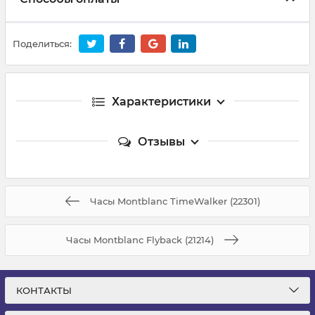
Поделиться:
Характеристики
Отзывы
Часы Montblanc TimeWalker (22301)
Часы Montblanc Flyback (21214)
КОНТАКТЫ