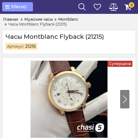
0
Меню
Главная
Мужские часы
Montblanc
Часы Montblanc Flyback (21215)
Часы Montblanc Flyback (21215)
21215
Артикул:
Суперцена