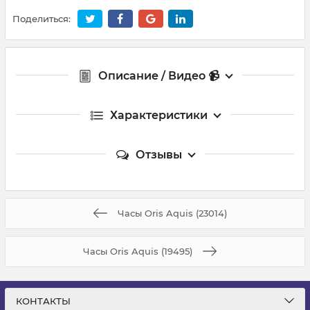
Поделиться:
Описание / Видео 📹
Характеристики
Отзывы
Часы Oris Aquis (23014)
Часы Oris Aquis (19495)
КОНТАКТЫ