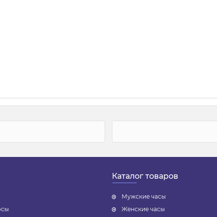
Каталог товаров
Мужские часы
осы
Женские часы