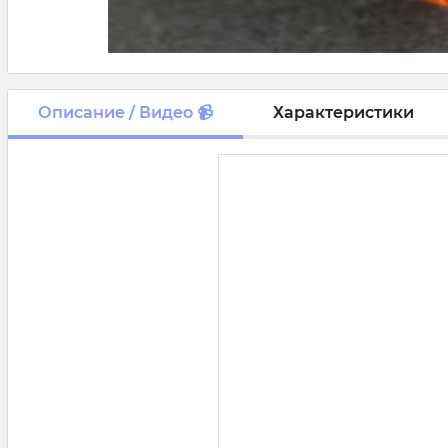
Описание / Видео 📹
Характеристики