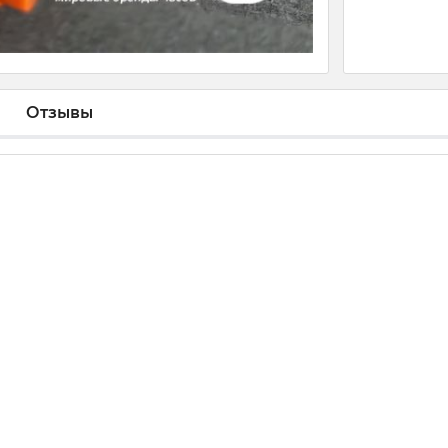
Отзывы