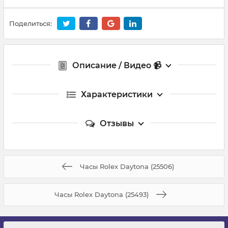
Поделиться:
Описание / Видео 📹
Характеристики
Отзывы
Часы Rolex Daytona (25506)
Часы Rolex Daytona (25493)