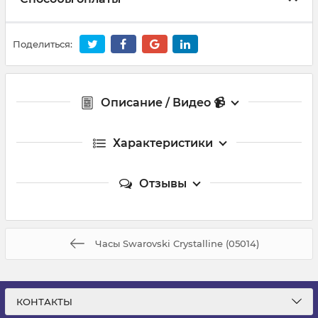
Поделиться:
Описание / Видео 📹
Характеристики
Отзывы
Часы Swarovski Crystalline (05014)
КОНТАКТЫ