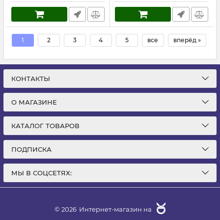
1
2
3
4
5
все
вперёд »
КОНТАКТЫ
О МАГАЗИНЕ
КАТАЛОГ ТОВАРОВ
ПОДПИСКА
МЫ В СОЦСЕТЯХ:
© 2026
Интернет-магазин на