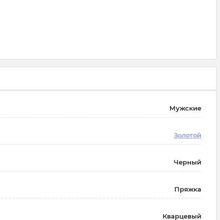
Мужские
Золотой
Черный
Пряжка
Кварцевый