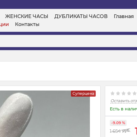
ЖЕНСКИЕ ЧАСЫ
ДУБЛИКАТЫ ЧАСОВ
Главная
ции
Контакты
Суперцена
Оставить от
Есть в нал
-9.09 %
1 654
руб.