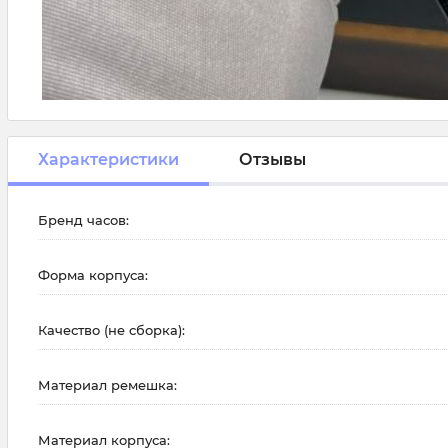
Характеристики
Отзывы
Бренд часов:
Форма корпуса:
Качество (не сборка):
Материал ремешка:
Материал корпуса: