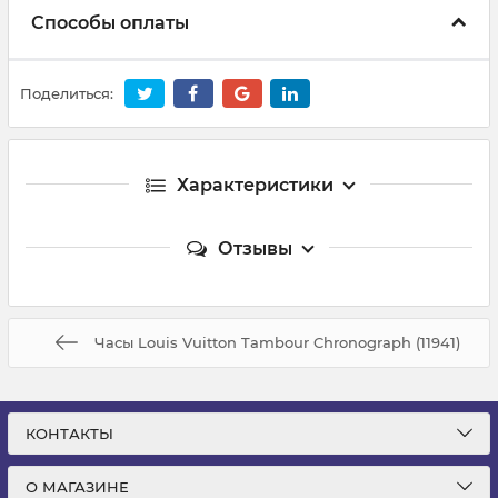
Способы оплаты
Поделиться:
Характеристики
Отзывы
Часы Louis Vuitton Tambour Chronograph (11941)
КОНТАКТЫ
О МАГАЗИНЕ