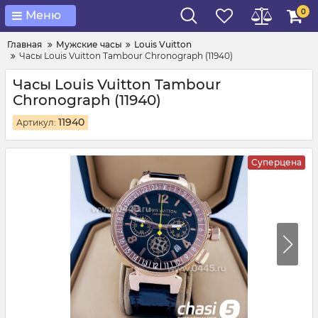
0
Меню
Главная
Мужские часы
Louis Vuitton
Часы Louis Vuitton Tambour Chronograph (11940)
Часы Louis Vuitton Tambour
Chronograph (11940)
11940
Артикул:
Суперцена