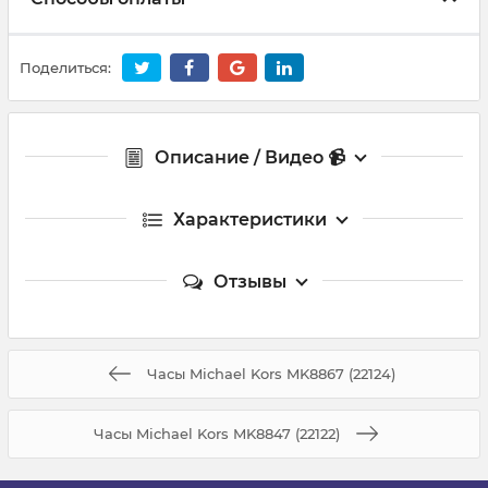
Поделиться:
Описание / Видео 📹
Характеристики
Отзывы
Часы Michael Kors MK8867 (22124)
Часы Michael Kors MK8847 (22122)