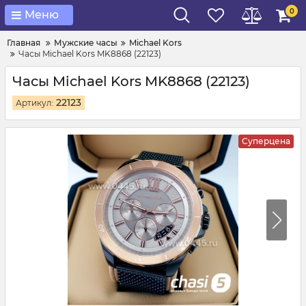
0
Меню
Главная
Мужские часы
Michael Kors
Часы Michael Kors MK8868 (22123)
Часы Michael Kors MK8868 (22123)
22123
Артикул:
Суперцена