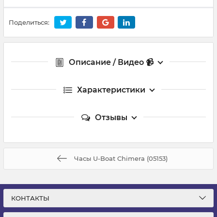
Поделиться:
Описание / Видео 📹
Характеристики
Отзывы
Часы U-Boat Chimera (05153)
КОНТАКТЫ