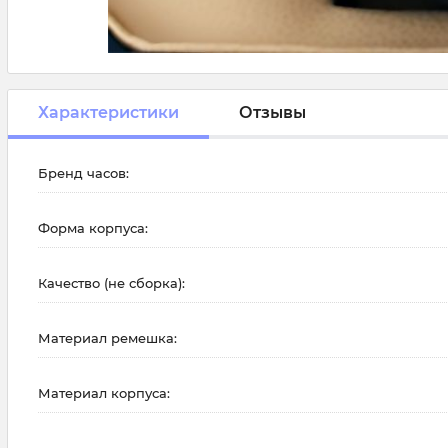
Характеристики
Отзывы
Бренд часов:
Форма корпуса:
Качество (не сборка):
Материал ремешка:
Материал корпуса: