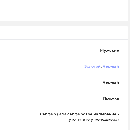
Мужские
Золотой
,
Черный
Черный
Пряжка
Сапфир (или сапфировое напыление -
уточняйте у менеджера)